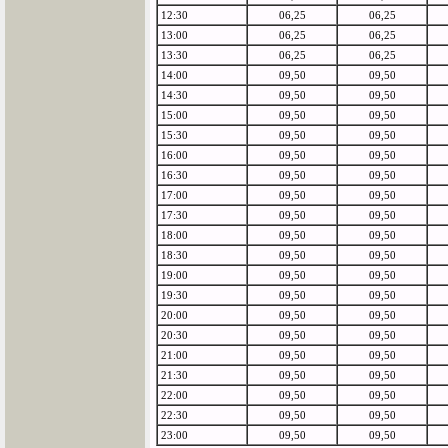
12:30
06,25
06,25
13:00
06,25
06,25
13:30
06,25
06,25
14:00
09,50
09,50
14:30
09,50
09,50
15:00
09,50
09,50
15:30
09,50
09,50
16:00
09,50
09,50
16:30
09,50
09,50
17:00
09,50
09,50
17:30
09,50
09,50
18:00
09,50
09,50
18:30
09,50
09,50
19:00
09,50
09,50
19:30
09,50
09,50
20:00
09,50
09,50
20:30
09,50
09,50
21:00
09,50
09,50
21:30
09,50
09,50
22:00
09,50
09,50
22:30
09,50
09,50
23:00
09,50
09,50