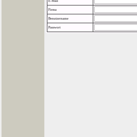
E-Mail
Firma
Benutzername
Passwort