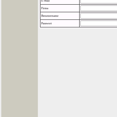
E-Mail
Firma
Benutzername
Passwort